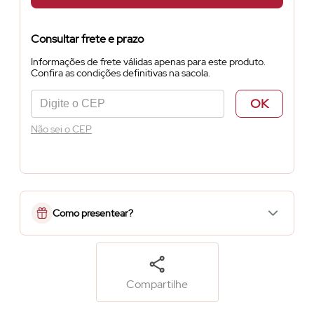
Consultar frete e prazo
Informações de frete válidas apenas para este produto.
Confira as condições definitivas na sacola.
OK
Não sei o CEP
Como presentear?
Compartilhe