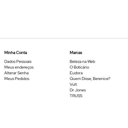
Minha Conta
Marcas
Dados Pessoais
Beleza na Web
Meus endereços
O Boticário
Alterar Senha
Eudora
Meus Pedidos
Quem Disse, Berenice?
Vult
Dr Jones
TRUSS