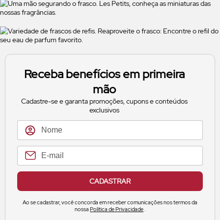
Receba benefícios em primeira
mão
Cadastre-se e garanta promoções, cupons e conteúdos
exclusivos
CADASTRAR
Ao se cadastrar, você concorda em receber comunicações nos termos da
nossa
Política de Privacidade
.