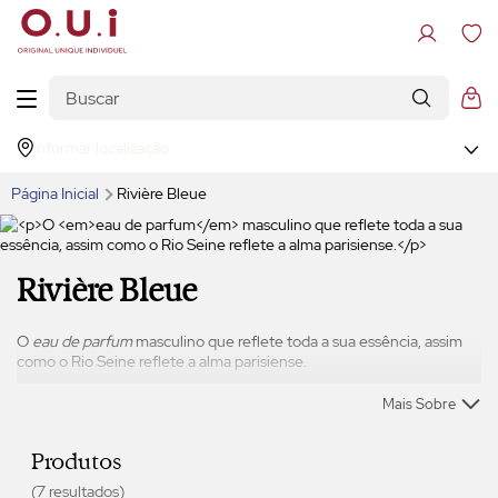
Informar localização
Página Inicial
Rivière Bleue
Rivière Bleue
O
eau de parfum
masculino que reflete toda a sua essência, assim
como o Rio Seine reflete a alma parisiense.
Mais Sobre
Produtos
(7 resultados)