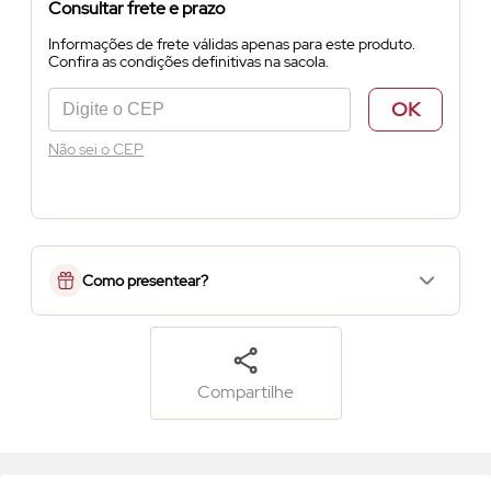
Consultar frete e prazo
Informações de frete válidas apenas para este produto.
Confira as condições definitivas na sacola.
OK
Não sei o CEP
Como presentear?
Compartilhe