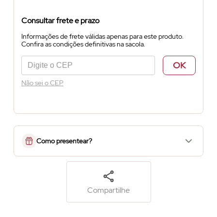
Consultar frete e prazo
Informações de frete válidas apenas para este produto.
Confira as condições definitivas na sacola.
OK
Não sei o CEP
Como presentear?
Compartilhe