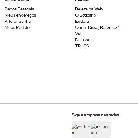
Dados Pessoais
Beleza na Web
Meus endereços
O Boticário
Alterar Senha
Eudora
Meus Pedidos
Quem Disse, Berenice?
Vult
Dr Jones
TRUSS
Siga a empresa nas redes