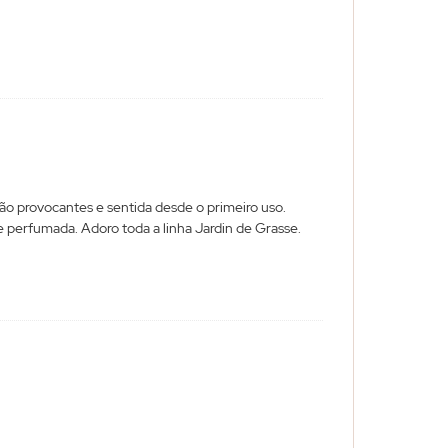
ão provocantes e sentida desde o primeiro uso.
 perfumada. Adoro toda a linha Jardin de Grasse.