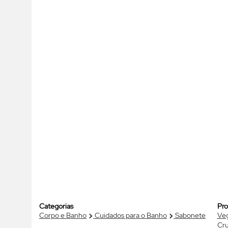
Categorias
Pro
Corpo e Banho
Cuidados para o Banho
Sabonete
Ve
Cru