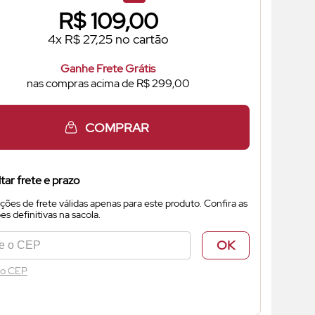
R$
109,00
4x R$ 27,25 no cartão
Ganhe Frete Grátis
nas compras acima de R$ 299,00
COMPRAR
tar frete e prazo
ções de frete válidas apenas para este produto. Confira as
s definitivas na sacola.
OK
 o CEP