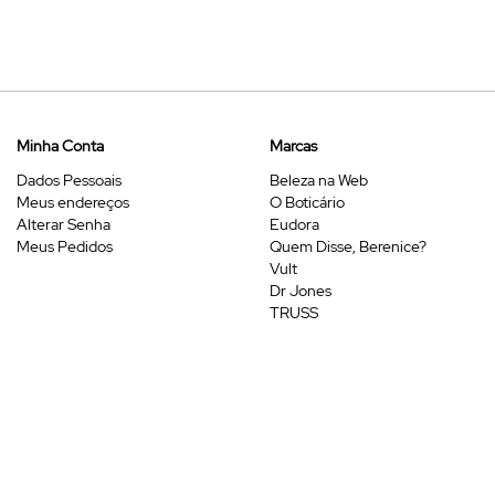
Minha Conta
Marcas
Dados Pessoais
Beleza na Web
Meus endereços
O Boticário
Alterar Senha
Eudora
Meus Pedidos
Quem Disse, Berenice?
Vult
Dr Jones
TRUSS