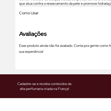
que atua contra o ressecamento da pele e promove hidrataç
Como Usar
Avaliações
Esse produto ainda não foi avaliado. Conta pra gente como fo
sua experiência!
Cadastre-se e receba conteúdos da
alta perfumaria criada na França!