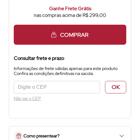
Ganhe Frete Grátis
nas compras acima de R$ 299,00
COMPRAR
Consultar frete e prazo
Informações de frete válidas apenas para este produto.
Confira as condições definitivas na sacola.
OK
Não sei o CEP
Como presentear?