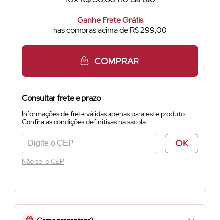
Ganhe Frete Grátis
nas compras acima de R$ 299,00
COMPRAR
Consultar frete e prazo
Informações de frete válidas apenas para este produto.
Confira as condições definitivas na sacola.
OK
Não sei o CEP