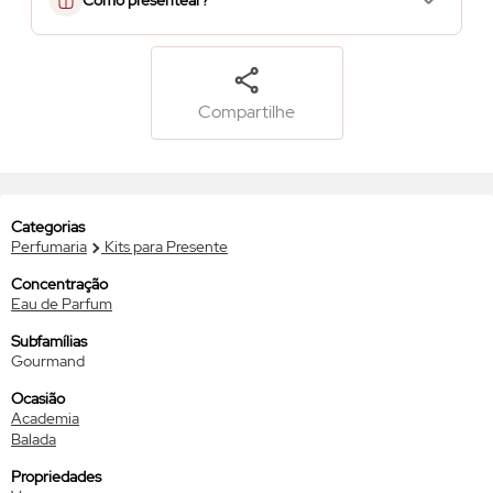
Como presentear?
Compartilhe
Categorias
Perfumaria
Kits para Presente
Concentração
Eau de Parfum
Subfamílias
Gourmand
Ocasião
Academia
Balada
Propriedades