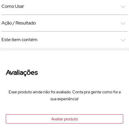
Como Usar
Ação / Resultado
Este item contém
Avaliações
Esse produto ainda não foi avaliado. Conta pra gente como foi a
sua experiência!
Avaliar produto