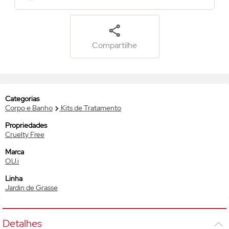
Compartilhe
Categorias
Corpo e Banho
Kits de Tratamento
Propriedades
Cruelty Free
Marca
O.U.i
Linha
Jardin de Grasse
Detalhes