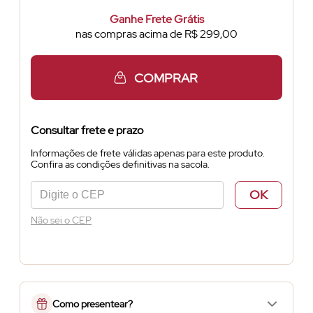
Ganhe Frete Grátis
nas compras acima de R$ 299,00
COMPRAR
Consultar frete e prazo
Informações de frete válidas apenas para este produto.
Confira as condições definitivas na sacola.
OK
Não sei o CEP
Como presentear?