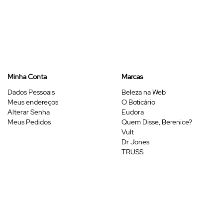
Minha Conta
Marcas
Dados Pessoais
Beleza na Web
Meus endereços
O Boticário
Alterar Senha
Eudora
Meus Pedidos
Quem Disse, Berenice?
Vult
Dr Jones
TRUSS