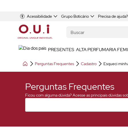
Acessibilidade
Grupo Boticário
Precisa de ajuda?
PRESENTES
ALTA PERFUMARIA FEM
Perguntas Frequentes
Cadastro
Esqueci minha
Perguntas Frequentes
Ficou com alguma dúvida? Acesse as principais dúvidas sobr