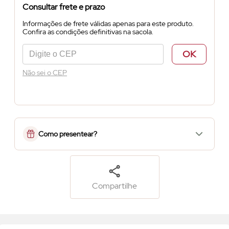
Consultar frete e prazo
Informações de frete válidas apenas para este produto.
Confira as condições definitivas na sacola.
OK
Não sei o CEP
Como presentear?
Compartilhe