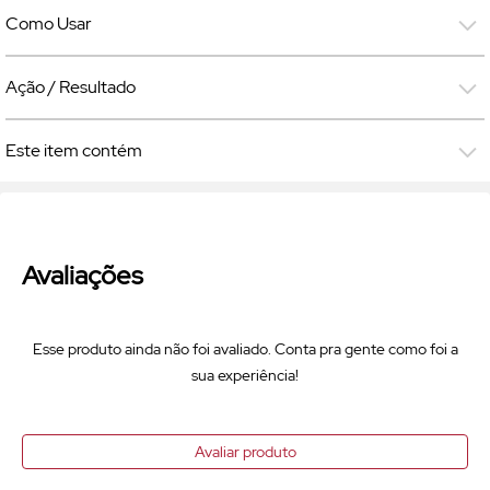
Como Usar
Ação / Resultado
Este item contém
Avaliações
Esse produto ainda não foi avaliado. Conta pra gente como foi a
sua experiência!
Avaliar produto