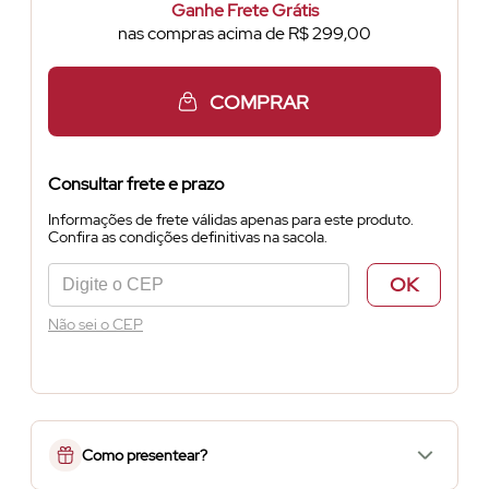
Ganhe Frete Grátis
nas compras acima de R$ 299,00
COMPRAR
Consultar frete e prazo
Informações de frete válidas apenas para este produto.
Confira as condições definitivas na sacola.
OK
Não sei o CEP
Como presentear?