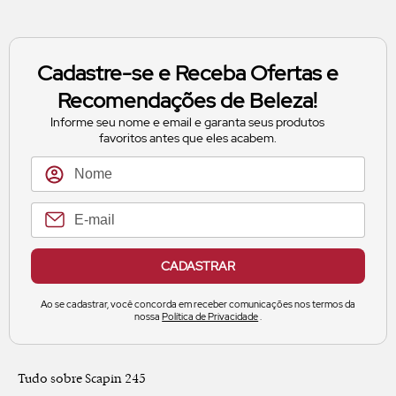
Cadastre-se e Receba Ofertas e
Recomendações de Beleza!
Informe seu nome e email e garanta seus produtos
favoritos antes que eles acabem.
CADASTRAR
Ao se cadastrar, você concorda em receber comunicações nos termos da
nossa
Política de Privacidade
.
Tudo sobre Scapin 245